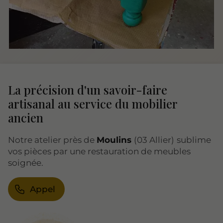
La précision d'un savoir-faire
artisanal au service du mobilier
ancien
Notre atelier près de
Moulins
(03 Allier)
sublime
vos pièces par une restauration de meubles
soignée.
Appel