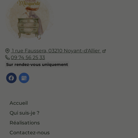
1 rue Faussera,
03210
Noyant-d'Allier
09 74 56 25 33
Sur rendez-vous uniquement
Accueil
Qui suis-je ?
Réalisations
Contactez-nous