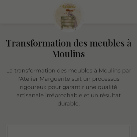
Transformation des meubles à
Moulins
La transformation des meubles à Moulins par
l'Atelier Marguerite suit un processus
rigoureux pour garantir une qualité
artisanale irréprochable et un résultat
durable.