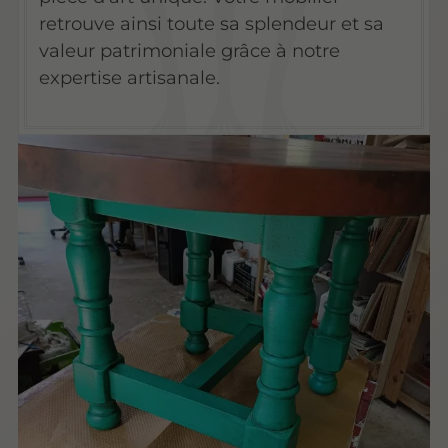
retrouve ainsi toute sa splendeur et sa
valeur patrimoniale grâce à notre
expertise artisanale.