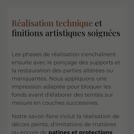
Réalisation technique
et
finitions artistiques soignées
Les phases de réalisation s'enchaînent
ensuite avec le ponçage des supports et
la restauration des parties altérées ou
manquantes. Nous appliquons une
impression adaptée pour bloquer les
fonds avant d'élaborer des teintes sur
mesure en couches successives.
Notre savoir-faire inclut la réalisation de
décors peints, d'imitations de matières
ou encore de
patines et protections