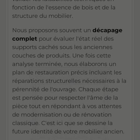
fonction de l'essence de bois et de la
structure du mobilier.
Nous proposons souvent un
décapage
complet
pour évaluer l'état réel des
supports cachés sous les anciennes
couches de produits. Une fois cette
analyse terminée, nous élaborons un
plan de restauration précis incluant les
réparations structurelles nécessaires à la
pérennité de l'ouvrage. Chaque étape
est pensée pour respecter l'âme de la
pièce tout en répondant à vos attentes
de modernisation ou de rénovation
classique. C'est ici que se dessine la
future identité de votre mobilier ancien.