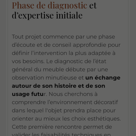
Phase de diagnostic
et
d’expertise initiale
Tout projet commence par une phase
d’écoute et de conseil approfondie pour
définir l’intervention la plus adaptée à
vos besoins. Le diagnostic de l’état
général du meuble débute par une
observation minutieuse et
un échange
autour de son histoire et de son
usage futu
r. Nous cherchons à
comprendre l’environnement décoratif
dans lequel l'objet prendra place pour
orienter au mieux les choix esthétiques.
Cette première rencontre permet de
valider les faisabilités techniques en