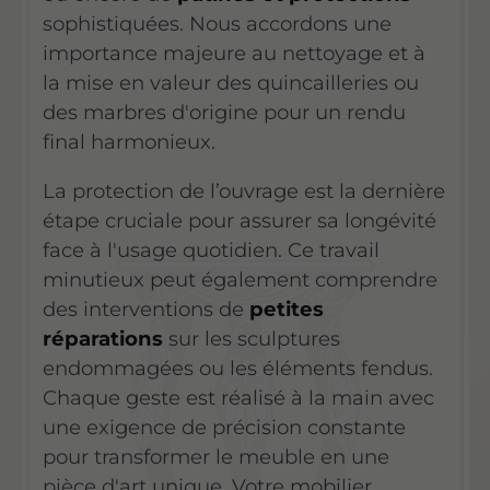
sophistiquées. Nous accordons une
importance majeure au nettoyage et à
la mise en valeur des quincailleries ou
des marbres d'origine pour un rendu
final harmonieux.
La protection de l’ouvrage est la dernière
étape cruciale pour assurer sa longévité
face à l'usage quotidien. Ce travail
minutieux peut également comprendre
des interventions de
petites
réparations
sur les sculptures
endommagées ou les éléments fendus.
Chaque geste est réalisé à la main avec
une exigence de précision constante
pour transformer le meuble en une
pièce d'art unique. Votre mobilier