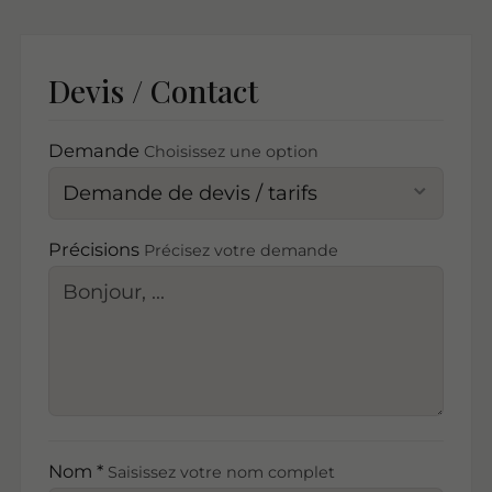
Devis / Contact
Demande
Choisissez une option
Précisions
Précisez votre demande
Nom *
Saisissez votre nom complet