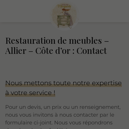
Restauration de meubles –
Allier – Côte d’or : Contact
Nous mettons toute notre expertise
à votre service !
Pour un devis, un prix ou un renseignement,
nous vous invitons à nous contacter par le
formulaire ci-joint. Nous vous répondrons