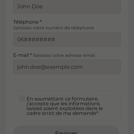
Téléphone *
Saisissez votre numéro de téléphone
E-mail *
Saisissez votre adresse email
En soumettant ce formulaire,
j'accepte que les informations
saisies soient exploitées dans le
cadre strict de ma demande*
Envoyer