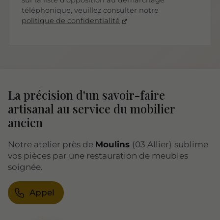
sur la liste d'opposition au démarchage
téléphonique, veuillez consulter notre
politique de confidentialité
La précision d'un savoir-faire
artisanal au service du mobilier
ancien
Notre atelier près de
Moulins
(03 Allier)
sublime
vos pièces par une restauration de meubles
soignée.
Appel