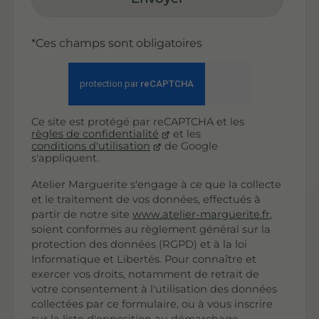
*Ces champs sont obligatoires
Ce site est protégé par reCAPTCHA et les
règles de confidentialité
et les
conditions d'utilisation
de Google
s'appliquent.
Atelier Marguerite s'engage à ce que la collecte
et le traitement de vos données, effectués à
partir de notre site
www.atelier-marguerite.fr
,
soient conformes au règlement général sur la
protection des données (RGPD) et à la loi
Informatique et Libertés. Pour connaître et
exercer vos droits, notamment de retrait de
votre consentement à l'utilisation des données
collectées par ce formulaire, ou à vous inscrire