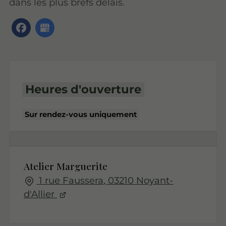
dans les plus brefs délais.
Heures d'ouverture
Sur rendez-vous uniquement
Atelier Marguerite
1 rue Faussera, 03210 Noyant-
d'Allier