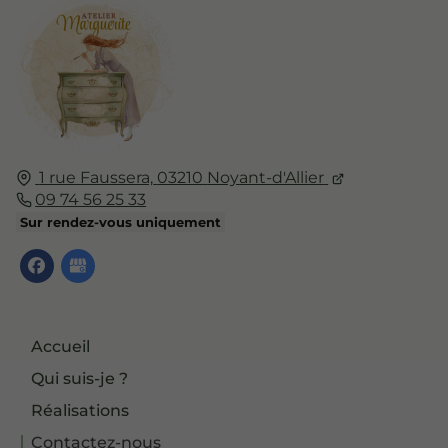
1 rue Faussera,
03210
Noyant-d'Allier
09 74 56 25 33
Sur rendez-vous uniquement
Accueil
Qui suis-je ?
Réalisations
Contactez-nous