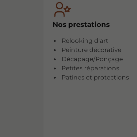
Nos prestations
Relooking d'art
Peinture décorative
Décapage/Ponçage
Petites réparations
Patines et protections