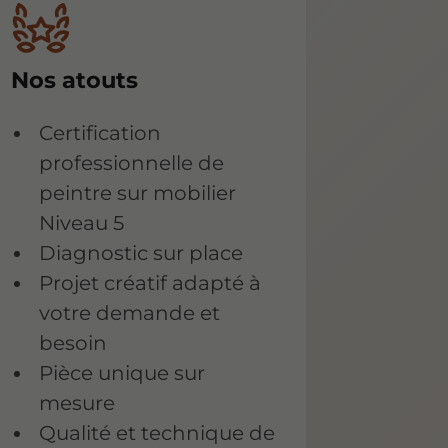
Nos atouts
Certification
professionnelle de
peintre sur mobilier
Niveau 5
Diagnostic sur place
Projet créatif adapté à
votre demande et
besoin
Pièce unique sur
mesure
Qualité et technique de