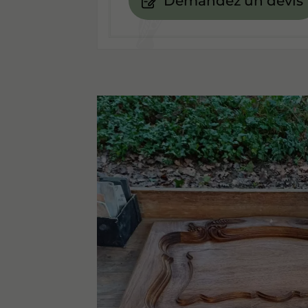
Demandez un devis