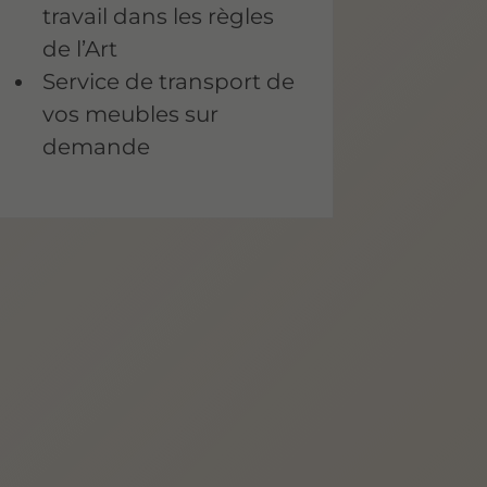
travail dans les règles
de l’Art
Service de transport de
vos meubles sur
demande