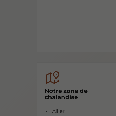
Notre zone de
chalandise
Allier