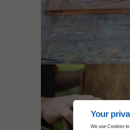
Your priva
We use Cookies to