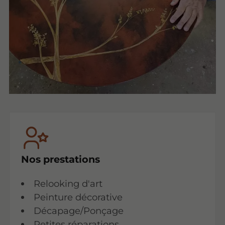
Nos prestations
Relooking d'art
Peinture décorative
Décapage/Ponçage
Petites réparations