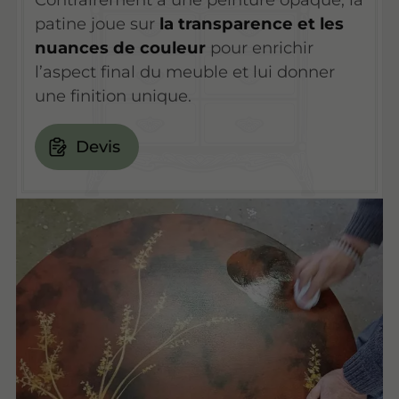
patine joue sur
la transparence et les
nuances de couleur
pour enrichir
l’aspect final du meuble et lui donner
une finition unique.
Devis