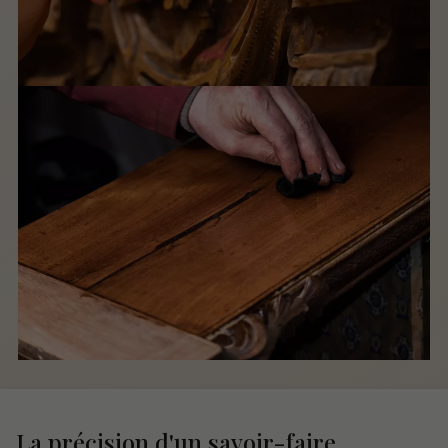
La précision d'un savoir-faire