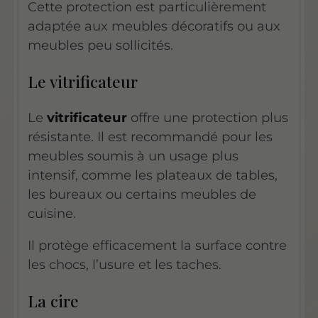
Cette protection est particulièrement
adaptée aux meubles décoratifs ou aux
meubles peu sollicités.
Le vitrificateur
Le
vitrificateur
offre une protection plus
résistante. Il est recommandé pour les
meubles soumis à un usage plus
intensif, comme les plateaux de tables,
les bureaux ou certains meubles de
cuisine.
Il protège efficacement la surface contre
les chocs, l’usure et les taches.
La cire