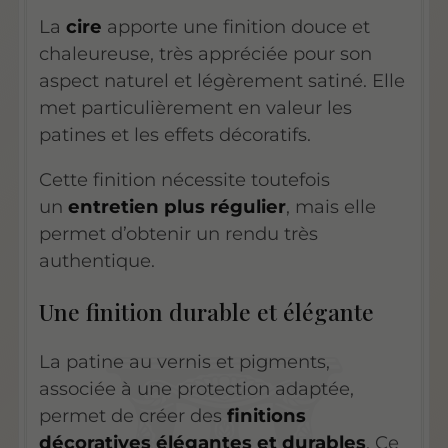
La
cire
apporte une finition douce et
chaleureuse, très appréciée pour son
aspect naturel et légèrement satiné. Elle
met particulièrement en valeur les
patines et les effets décoratifs.
Cette finition nécessite toutefois
un
entretien plus régulier
, mais elle
permet d’obtenir un rendu très
authentique.
Une finition durable et élégante
La patine au vernis et pigments,
associée à une protection adaptée,
permet de créer des
finitions
décoratives élégantes et durables
. Ce