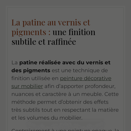
La patine au vernis et
pigments :
une finition
subtile et raffinée
La
patine réalisée avec du vernis et
des pigments
est une technique de
finition utilisée en
peinture décorative
sur mobilier
afin d’apporter profondeur,
nuances et caractère à un meuble. Cette
méthode permet d’obtenir des effets
très subtils tout en respectant la matière
et les volumes du mobilier.
Contrairement à une peinture opaque, la