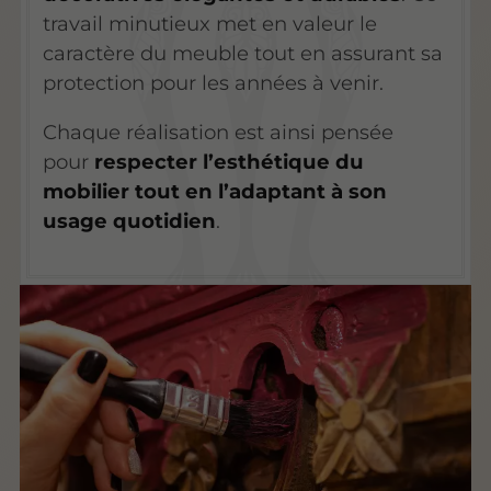
travail minutieux met en valeur le
caractère du meuble tout en assurant sa
protection pour les années à venir.
Chaque réalisation est ainsi pensée
pour
respecter l’esthétique du
mobilier tout en l’adaptant à son
usage quotidien
.