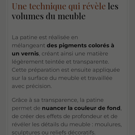
Une technique qui révèle
les
volumes du meuble
La patine est réalisée en
mélangeant
des pigments colorés à
un vernis
, créant ainsi une matière
légèrement teintée et transparente.
Cette préparation est ensuite appliquée
sur la surface du meuble et travaillée
avec précision.
Grâce à sa transparence, la patine
permet de
nuancer la couleur de fond
,
de créer des effets de profondeur et de
révéler les détails du meuble : moulures,
sculptures ou reliefs décoratifs.