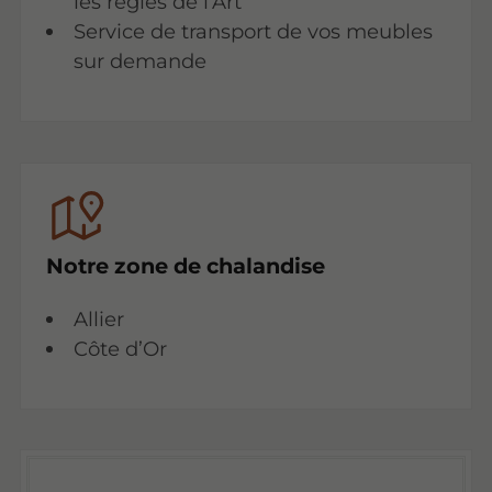
les règles de l’Art
Service de transport de vos meubles
sur demande
Notre zone de chalandise
Allier
Côte d’Or