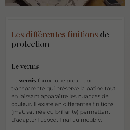
Les différentes finitions
de
protection
Le vernis
Le
vernis
forme une protection
transparente qui préserve la patine tout
en laissant apparaître les nuances de
couleur. Il existe en différentes finitions
(mat, satinée ou brillante) permettant
d’adapter l’aspect final du meuble.