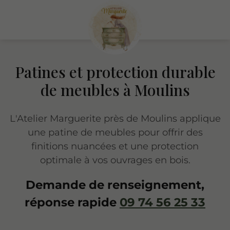
Patines et protection durable
de meubles à Moulins
L'Atelier Marguerite près de Moulins applique
une patine de meubles pour offrir des
finitions nuancées et une protection
optimale à vos ouvrages en bois.
Demande de renseignement,
réponse rapide
09 74 56 25 33