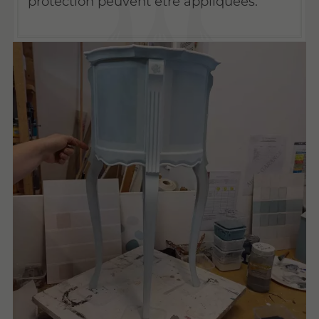
protection peuvent être appliquées.