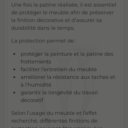
Une fois la patine réalisée, il est essentiel
de protéger le meuble afin de préserver
la finition décorative et d’assurer sa
durabilité dans le temps.
La protection permet de :
protéger la peinture et la patine des
frottements
faciliter l’entretien du meuble
améliorer la résistance aux taches et
à l’humidité
garantir la longévité du travail
décoratif
Selon l’usage du meuble et l’effet
recherché, différentes finitions de