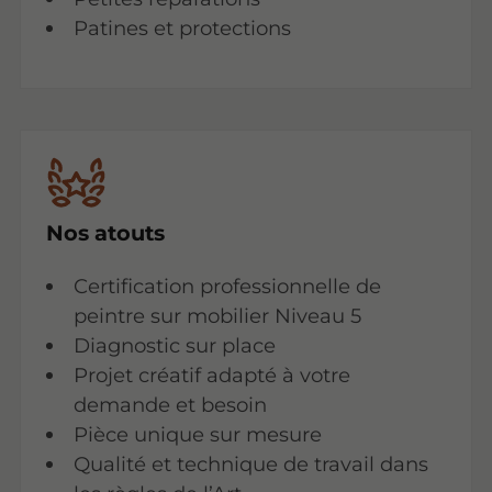
Patines et protections
Nos atouts
Certification professionnelle de
peintre sur mobilier Niveau 5
Diagnostic sur place
Projet créatif adapté à votre
demande et besoin
Pièce unique sur mesure
Qualité et technique de travail dans