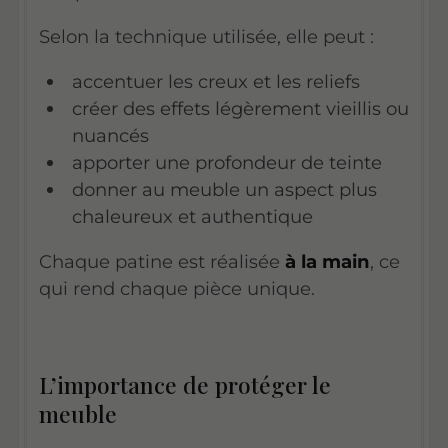
Selon la technique utilisée, elle peut :
accentuer les creux et les reliefs
créer des effets légèrement vieillis ou
nuancés
apporter une profondeur de teinte
donner au meuble un aspect plus
chaleureux et authentique
Chaque patine est réalisée
à la main
, ce
qui rend chaque pièce unique.
L’importance de protéger le
meuble